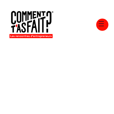
Retours aux articles
