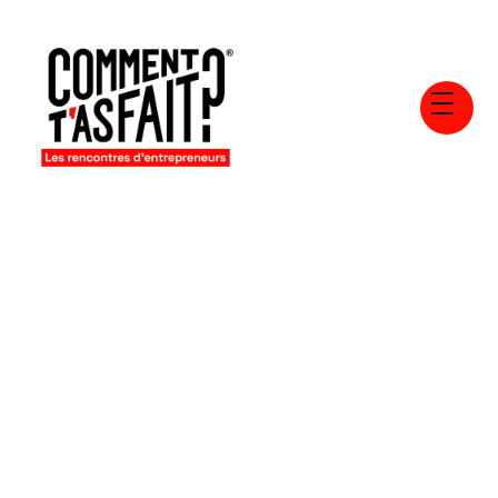
Retours aux articles
